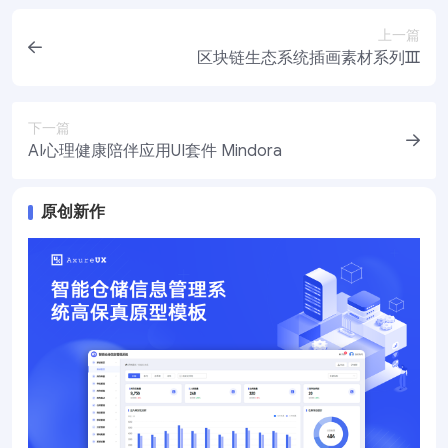
上一篇
区块链生态系统插画素材系列Ⅲ
下一篇
AI心理健康陪伴应用UI套件 Mindora
原创新作