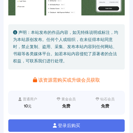
声明：本站发布的作品内容，如无特殊说明或标注，均
为本站原创发布。任何个人或组织，在未征得本站同意
时，禁止复制、盗用、采集、发布本站内容到任何网站、
书籍等各类媒体平台。如若本站内容侵犯了原著者的合法
权益，可联系我们进行处理。
该资源需购买或升级会员获取
普通用户
黄金会员
钻石会员
10
免费
免费
元
登录后购买