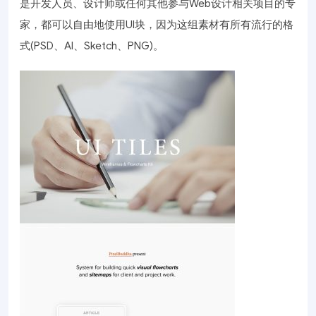
是开发人员、设计师或任何其他参与Web设计相关项目的专
家，都可以自由地使用UI块，因为这组素材有所有流行的格
式(PSD、AI、Sketch、PNG)。