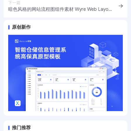
下一篇
暗色风格的网站流程图组件素材 Wyre Web Layout
Flowcharts
原创新作
推门推荐