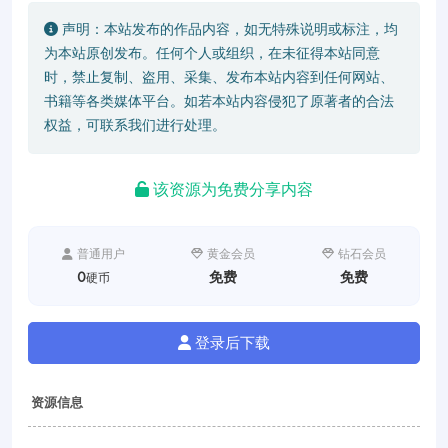
声明：本站发布的作品内容，如无特殊说明或标注，均
为本站原创发布。任何个人或组织，在未征得本站同意
时，禁止复制、盗用、采集、发布本站内容到任何网站、
书籍等各类媒体平台。如若本站内容侵犯了原著者的合法
权益，可联系我们进行处理。
该资源为免费分享内容
普通用户
黄金会员
钻石会员
0
免费
免费
硬币
登录后下载
资源信息