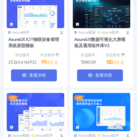
Axure组件
Axure模板
Axure组件
AxureUX IOT物联设备管理
AxureUX数据可视化大屏模
系统原型模板
板及通用组件库V2
作品售价
作品售价
作品编号
作品编号
90
130
202604143932
TEM028
.00 元
.00 元
查看详情
查看详情
VIP
VIP
Axure模板
Axure组件
Axure模板
Axure组件