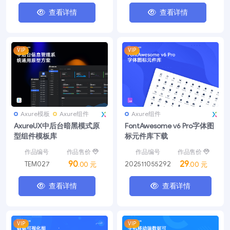
查看详情
查看详情
VIP
VIP
Axure模板
Axure组件
Axure组件
AxureUX中后台暗黑模式原
FontAwesome v6 Pro字体图
型组件模板库
标元件库下载
作品售价
作品售价
作品编号
作品编号
90
29
TEM027
202511055292
.00 元
.00 元
查看详情
查看详情
VIP
VIP