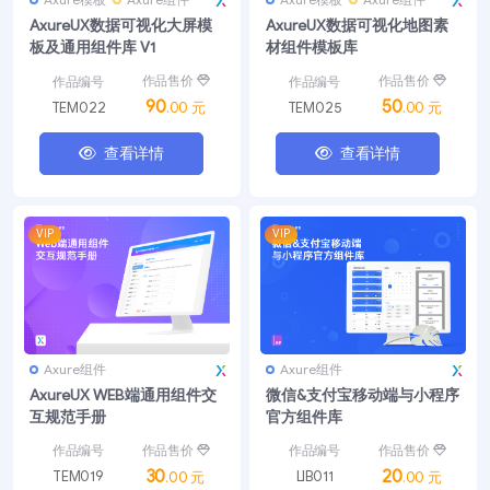
AxureUX数据可视化大屏模
AxureUX数据可视化地图素
板及通用组件库 V1
材组件模板库
作品售价
作品售价
作品编号
作品编号
90
50
TEM022
TEM025
.00 元
.00 元
查看详情
查看详情
VIP
VIP
Axure组件
Axure组件
AxureUX WEB端通用组件交
微信&支付宝移动端与小程序
互规范手册
官方组件库
作品售价
作品售价
作品编号
作品编号
30
20
TEM019
LIB011
.00 元
.00 元