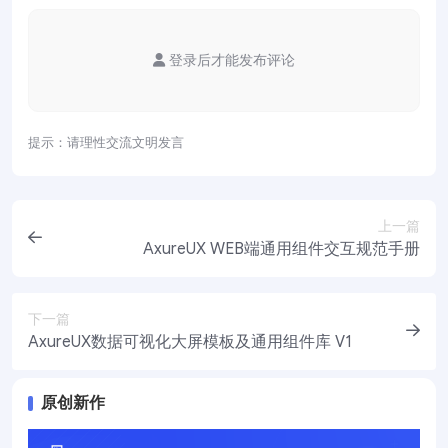
登录后才能发布评论
提示：请理性交流文明发言
上一篇
AxureUX WEB端通用组件交互规范手册
下一篇
AxureUX数据可视化大屏模板及通用组件库 V1
原创新作