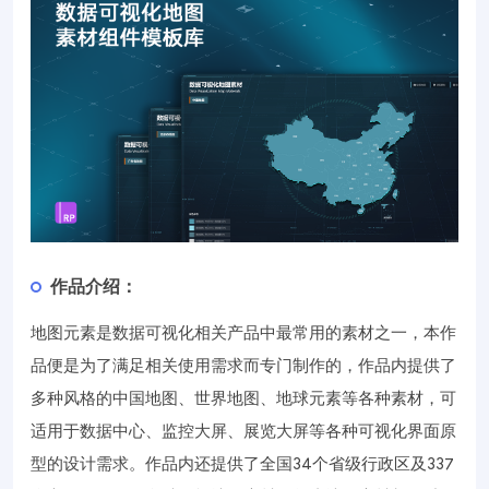
作品介绍：
地图元素是数据可视化相关产品中最常用的素材之一，本作
品便是为了满足相关使用需求而专门制作的，作品内提供了
多种风格的中国地图、世界地图、地球元素等各种素材，可
适用于数据中心、监控大屏、展览大屏等各种可视化界面原
型的设计需求。作品内还提供了全国34个省级行政区及337