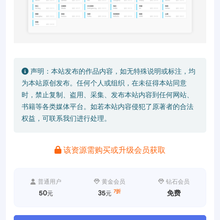
声明：本站发布的作品内容，如无特殊说明或标注，均
为本站原创发布。任何个人或组织，在未征得本站同意
时，禁止复制、盗用、采集、发布本站内容到任何网站、
书籍等各类媒体平台。如若本站内容侵犯了原著者的合法
权益，可联系我们进行处理。
该资源需购买或升级会员获取
普通用户
黄金会员
钻石会员
7折
50
35
免费
元
元