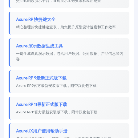
交互式函数演示平台，直观展示函数效果和应用场景
Axure RP 快捷键大全
精心整理的快捷键速查表，助您提升原型设计速度和工作效率
Axure 演示数据生成工具
一键生成逼真演示数据，包括用户数据、公司数据、产品信息等内
容
Axure RP 9最新正式版下载
Axure RP9官方最新安装版下载，附带汉化包下载
Axure RP 11最新正式版下载
Axure RP11官方最新安装版下载，附带汉化包下载
AxureUX用户使用帮助手册