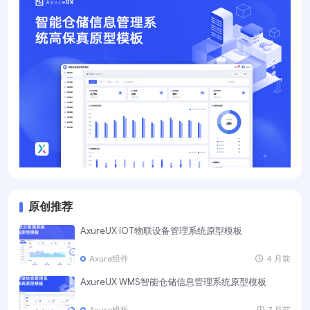
原创推荐
AxureUX IOT物联设备管理系统原型模板
Axure组件
4 月前
AxureUX WMS智能仓储信息管理系统原型模板
Axure模板
7 月前