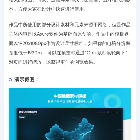
本，方便大家在设计中快速进行使用。
作品中所使用的部分设计素材和元素来源于网络，但是作品
主体内容是以Axure软件为基础而原创的。作品中的模板界
面以1920x1080px作为设计尺寸标准，如果你的电脑分辨率
宽度低于1920px，可以在预览时通过“Ctrl+鼠标滚轮向下”
对页面进行缩放，以获得更佳的浏览效果。
演示截图：