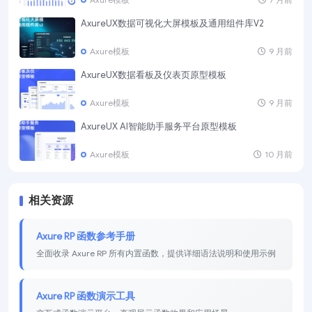
AxureUX数据可视化大屏模板及通用组件库V2
Axure模板
9 月前
AxureUX数据看板及仪表页原型模板
Axure模板
9 月前
AxureUX AI智能助手服务平台原型模板
Axure模板
10 月前
相关资源
Axure RP 函数参考手册
全面收录 Axure RP 所有内置函数，提供详细语法说明和使用示例
Axure RP 函数演示工具