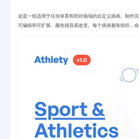
这是一组适用于任何体育和田径领域的自定义插画。制作完全分
可编辑和可扩展。颜色很容易改变。每个插画都有组织，命