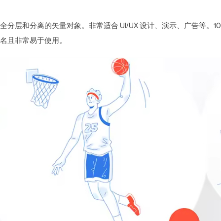
层和分离的矢量对象。非常适合 UI/UX 设计、演示、广告等。10
名且非常易于使用。