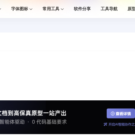
字体图标
常用工具
软件分享
工具导航
原