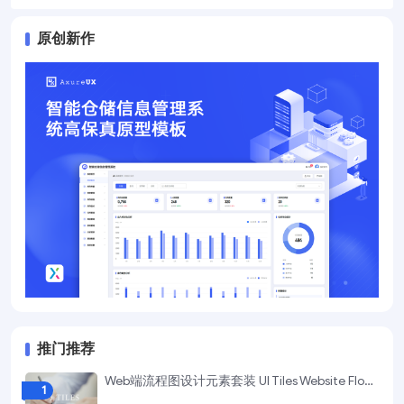
原创新作
推门推荐
Web端流程图设计元素套装 UI Tiles Website Flowcharts
1