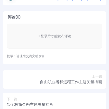
评论(0)
登录后才能发布评论
提示：请理性交流文明发言
上一篇
自由职业者和远程工作主题矢量插画
下一篇
15个极简金融主题矢量插画