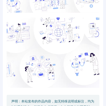
声明：本站发布的作品内容，如无特殊说明或标注，均为