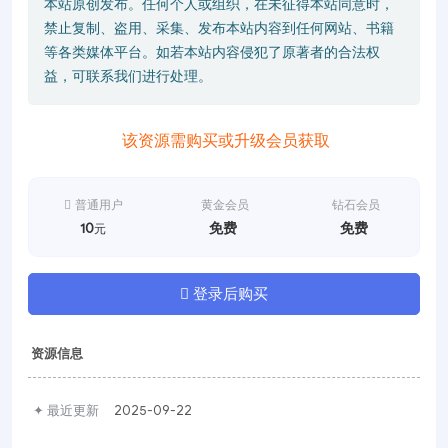
本站原创发布。任何个人或组织，在未征得本站同意时，
禁止复制、盗用、采集、发布本站内容到任何网站、书籍
等各类媒体平台。如若本站内容侵犯了原著者的合法权
益，可联系我们进行处理。
该资源需购买或升级会员获取
普通用户
黄金会员
钻石会员
10
免费
免费
元
登录后购买
资源信息
✦ 最近更新
2025-09-22