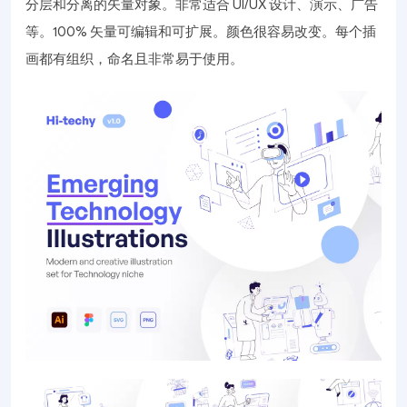
分层和分离的矢量对象。非常适合 UI/UX 设计、演示、广告
等。100% 矢量可编辑和可扩展。颜色很容易改变。每个插
画都有组织，命名且非常易于使用。