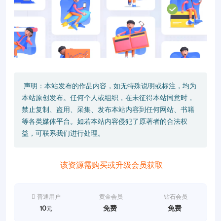
声明：本站发布的作品内容，如无特殊说明或标注，均为
本站原创发布。任何个人或组织，在未征得本站同意时，
禁止复制、盗用、采集、发布本站内容到任何网站、书籍
等各类媒体平台。如若本站内容侵犯了原著者的合法权
益，可联系我们进行处理。
该资源需购买或升级会员获取
普通用户
黄金会员
钻石会员
10
免费
免费
元