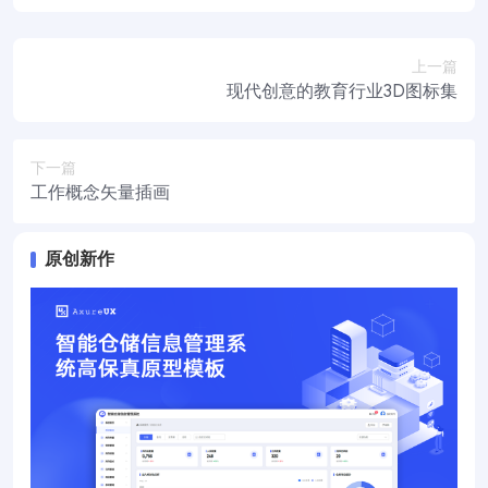
上一篇
现代创意的教育行业3D图标集
下一篇
工作概念矢量插画
原创新作