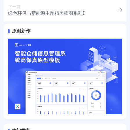
下一篇
绿色环保与新能源主题精美插图系列Ⅰ
原创新作