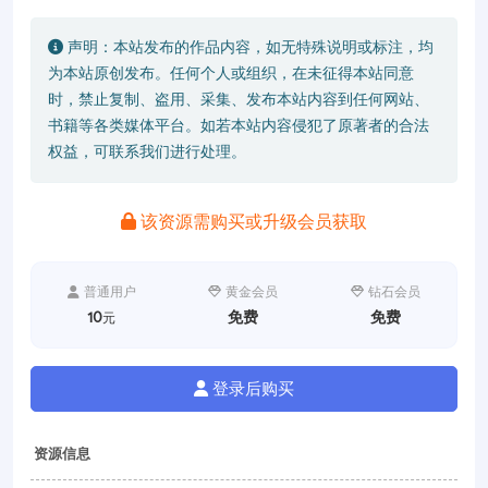
声明：本站发布的作品内容，如无特殊说明或标注，均
为本站原创发布。任何个人或组织，在未征得本站同意
时，禁止复制、盗用、采集、发布本站内容到任何网站、
书籍等各类媒体平台。如若本站内容侵犯了原著者的合法
权益，可联系我们进行处理。
该资源需购买或升级会员获取
普通用户
黄金会员
钻石会员
10
免费
免费
元
登录后购买
资源信息