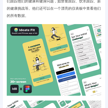
们跟踪他们的健康和健身问题，如禁食跟踪、饮水跟踪、新
的健康挑战等。他们还可以在一个漂亮的仪表板中查看他们
的所有数据。