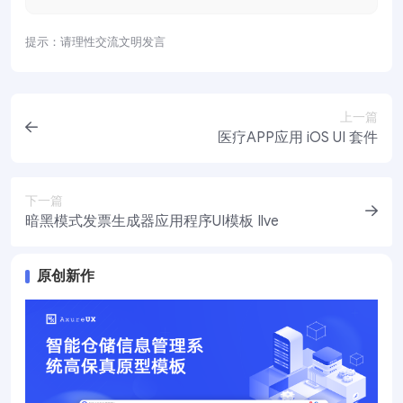
提示：请理性交流文明发言
上一篇
医疗APP应用 iOS UI 套件
下一篇
暗黑模式发票生成器应用程序UI模板 Ilve
原创新作