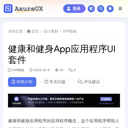
登录
当前位置：
首页
设计素材
APP模板
健康和健身App应用程序UI
套件
APP模板
2025-10-11
64
0
详情介绍
常见问题
评论建议
健康和健身应用程序的应用程序概念，这个应用程序帮助人