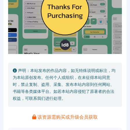
声明：本站发布的作品内容，如无特殊说明或标注，均
为本站原创发布。任何个人或组织，在未征得本站同意
时，禁止复制、盗用、采集、发布本站内容到任何网站、
书籍等各类媒体平台。如若本站内容侵犯了原著者的合法
权益，可联系我们进行处理。
该资源需购买或升级会员获取