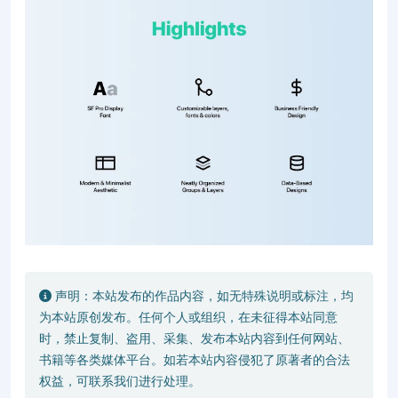
声明：本站发布的作品内容，如无特殊说明或标注，均
为本站原创发布。任何个人或组织，在未征得本站同意
时，禁止复制、盗用、采集、发布本站内容到任何网站、
书籍等各类媒体平台。如若本站内容侵犯了原著者的合法
权益，可联系我们进行处理。