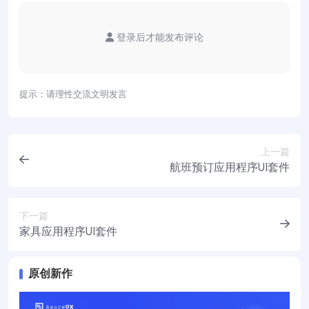
登录后才能发布评论
提示：请理性交流文明发言
上一篇
航班预订应用程序UI套件
下一篇
家具应用程序UI套件
原创新作