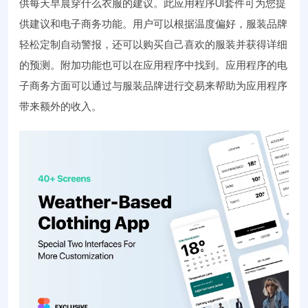
供每天早晨穿什么衣服的建议。此应用程序UI套件可为您提
供建议和电子商务功能。用户可以根据温度偏好，服装品牌
轻松定制自动警报，还可以购买自己喜欢的服装并获得详细
的预测。附加功能也可以在应用程序中找到。应用程序的电
子商务方面可以通过与服装品牌进行交易来帮助为应用程序
带来额外的收入。