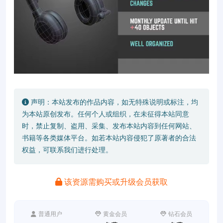
声明：本站发布的作品内容，如无特殊说明或标注，均
为本站原创发布。任何个人或组织，在未征得本站同意
时，禁止复制、盗用、采集、发布本站内容到任何网站、
书籍等各类媒体平台。如若本站内容侵犯了原著者的合法
权益，可联系我们进行处理。
该资源需购买或升级会员获取
普通用户
黄金会员
钻石会员