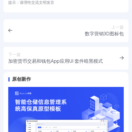
提示：请理性交流文明发言
上一篇
数字营销3D图标包
下一篇
加密货币交易和钱包App应用UI 套件暗黑模式
原创新作