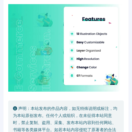
声明：本站发布的作品内容，如无特殊说明或标注，均
为本站原创发布。任何个人或组织，在未征得本站同意
时，禁止复制、盗用、采集、发布本站内容到任何网站、
书籍等各类媒体平台。如若本站内容侵犯了原著者的合法