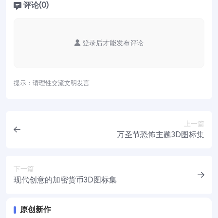
评论(0)
登录后才能发布评论
提示：请理性交流文明发言
上一篇
万圣节恐怖主题3D图标集
下一篇
现代创意的加密货币3D图标集
原创新作