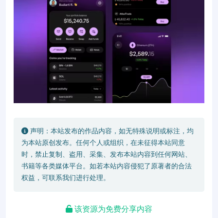
声明：本站发布的作品内容，如无特殊说明或标注，均
为本站原创发布。任何个人或组织，在未征得本站同意
时，禁止复制、盗用、采集、发布本站内容到任何网站、
书籍等各类媒体平台。如若本站内容侵犯了原著者的合法
权益，可联系我们进行处理。
该资源为免费分享内容