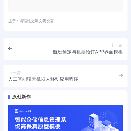
提示：请理性交流文明发言
上一篇
航班预定与机票预订APP界面模板
下一篇
人工智能聊天机器人移动应用程序
原创新作