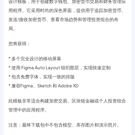
设计模板，用于创建数字钱包、加密货币交易和财务管理应
用程序。它采用时尚的深色界面，提供用于追踪加密货币、
发送/接收加密货币、查看市场趋势和管理投资组合的布
局。
您将获得：
* 多个完全设计的移动屏幕
* 使用 Figma Auto Layout 组织图层，实现快速定制
* 包含免费字体，实现一致的排版
* 兼容Figma、Sketch 和 Adobe XD
此模板非常适合构建加密交易、区块链金融或个人投资组合
管理中的应用程序。
注意：最终下载包中不包含模型、库存图片和演示照片。