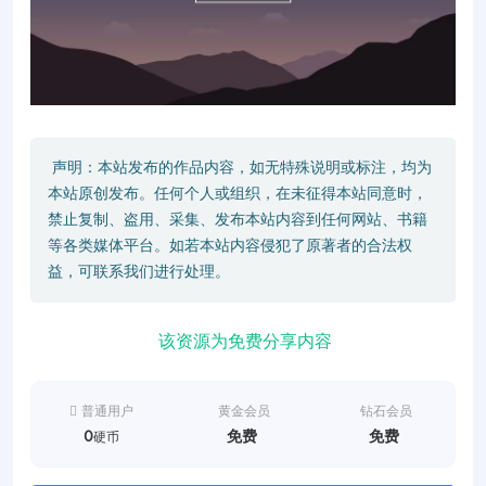
声明：本站发布的作品内容，如无特殊说明或标注，均为
本站原创发布。任何个人或组织，在未征得本站同意时，
禁止复制、盗用、采集、发布本站内容到任何网站、书籍
等各类媒体平台。如若本站内容侵犯了原著者的合法权
益，可联系我们进行处理。
该资源为免费分享内容
普通用户
黄金会员
钻石会员
0
免费
免费
硬币