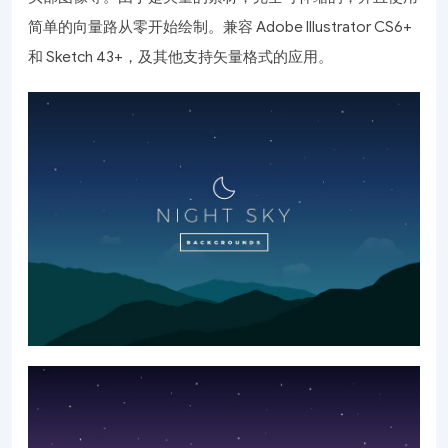
简单的向量路从零开始绘制。兼容 Adobe Illustrator CS6+
和 Sketch 43+，及其他支持矢量格式的应用。