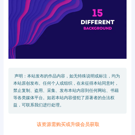
声明：本站发布的作品内容，如无特殊说明或标注，均为
本站原创发布。任何个人或组织，在未征得本站同意时，
禁止复制、盗用、采集、发布本站内容到任何网站、书籍
等各类媒体平台。如若本站内容侵犯了原著者的合法权
益，可联系我们进行处理。
该资源需购买或升级会员获取