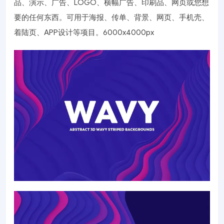
品、演示、广告、LOGO、横幅广告、印刷品、网页或您想
要的任何东西。可用于海报、传单、背景、网页、手机壳、
着陆页、APP设计等项目。6000x4000px