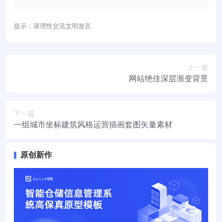
提示：请理性交流文明发言
上一篇
网站绝佳深层渐变背景
下一篇
一组城市坐标建筑风格运营插画套图矢量素材
原创新作