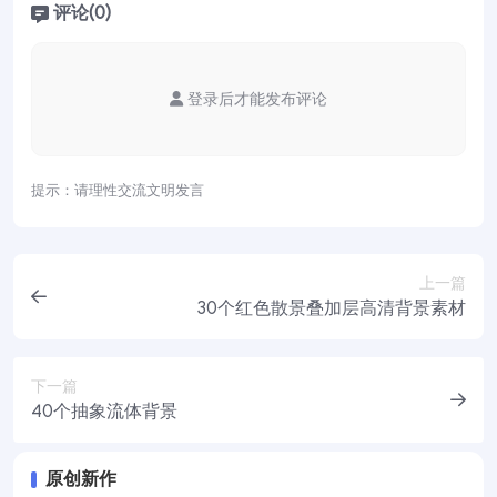
评论(0)
登录后才能发布评论
提示：请理性交流文明发言
上一篇
30个红色散景叠加层高清背景素材
下一篇
40个抽象流体背景
原创新作