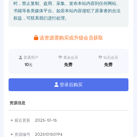
时，禁止复制、盗用、采集、发布本站内容到任何网站、
书籍等各类媒体平台。如若本站内容侵犯了原著者的合法
权益，可联系我们进行处理。
该资源需购买或升级会员获取
普通用户
黄金会员
钻石会员
10
免费
免费
元
登录后购买
资源信息
✦ 最近更新
2025-10-15
✦ 资源编号
202510150194