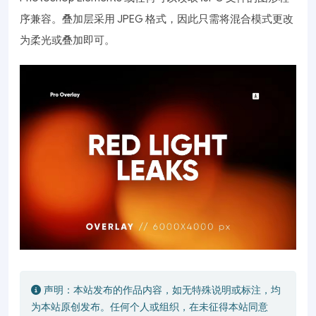
序兼容。叠加层采用 JPEG 格式，因此只需将混合模式更改
为柔光或叠加即可。
声明：本站发布的作品内容，如无特殊说明或标注，均
为本站原创发布。任何个人或组织，在未征得本站同意