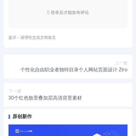
登录后才能发布评论
提示：请理性交流文明发言
上一篇
个性化自由职业者独特目录个人网站页面设计 Ziro
下一篇
30个红色散景叠加层高清背景素材
原创新作