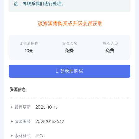
益，可联系我们进行处理。
该资源需购买或升级会员获取
普通用户
黄金会员
钻石会员
10
免费
免费
元
登录后购买
资源信息
✦ 最近更新
2025-10-15
✦ 资源编号
202510152647
✦ 素材格式
JPG