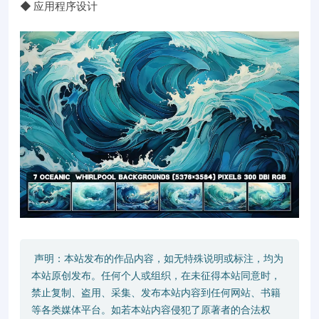
◆ 应用程序设计
声明：本站发布的作品内容，如无特殊说明或标注，均为
本站原创发布。任何个人或组织，在未征得本站同意时，
禁止复制、盗用、采集、发布本站内容到任何网站、书籍
等各类媒体平台。如若本站内容侵犯了原著者的合法权