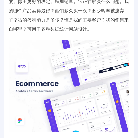
案。做出更好的决定。增加销量。它正在解决什么问题。我
的哪个产品卖得最好？他们多久买一次？多少辆车被遗弃
了？我的盈利能力是多少？谁是我的主要客户？我的销售来
自哪里？可用于各种数据统计网站设计。