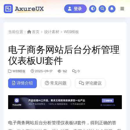
登录
当前位置：
首页
设计素材
WEB模板
电子商务网站后台分析管理
仪表板UI套件
WEB模板
2025-09-17
162
0
详情介绍
常见问题
评论建议
电子商务网站后台分析管理仪表板UI套件，得到正确的答