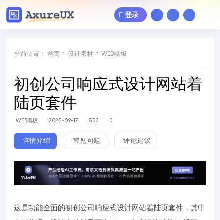
登录
当前位置：
首页
设计素材
WEB模板
初创公司响应式设计网站着
陆页套件
WEB模板
2025-09-17
553
0
详情介绍
常见问题
评论建议
这是功能全面的初创公司响应式设计网站着陆页套件，其中