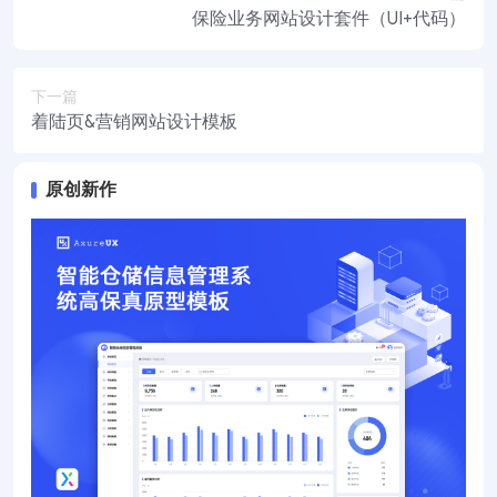
保险业务网站设计套件（UI+代码）
下一篇
着陆页&营销网站设计模板
原创新作