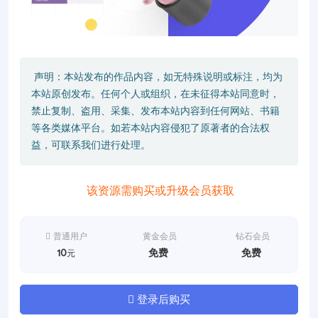
声明：本站发布的作品内容，如无特殊说明或标注，均为
本站原创发布。任何个人或组织，在未征得本站同意时，
禁止复制、盗用、采集、发布本站内容到任何网站、书籍
等各类媒体平台。如若本站内容侵犯了原著者的合法权
益，可联系我们进行处理。
该资源需购买或升级会员获取
普通用户
黄金会员
钻石会员
10
免费
免费
元
登录后购买