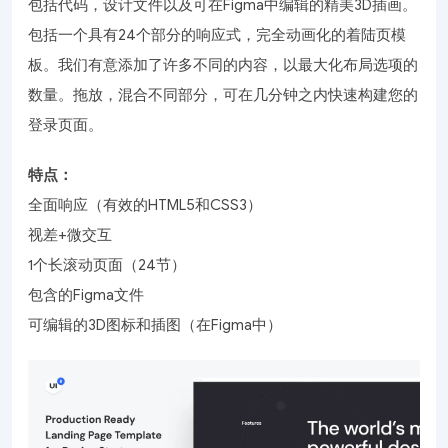
包括代码，设计文件以及可在Figma中编辑的精美3D插画。
包括一个具有24个部分的响应式，完全动画化的着陆页模
板。我们有意添加了许多不同的内容，以最大化布局选项的
数量。拖放，混合不同部分，可在几分钟之内快速构建您的
登录页面。
特点：
全面响应（有效的HTML5和CSS3）
视差+微交互
1个长滚动页面（24节）
包含的Figma文件
可编辑的3D图标和插图（在Figma中）