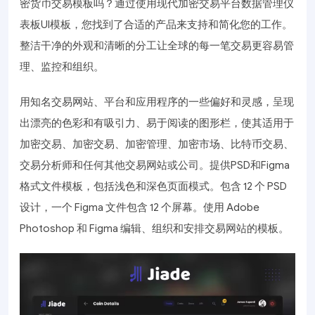
密货币交易模板吗？通过使用现代加密交易平台数据管理仪
表板UI模板，您找到了合适的产品来支持和简化您的工作。
整洁干净的外观和清晰的分工让全球的每一笔交易更容易管
理、监控和组织。
用知名交易网站、平台和应用程序的一些偏好和灵感，呈现
出漂亮的色彩和有吸引力、易于阅读的图形栏，使其适用于
加密交易、加密交易、加密管理、加密市场、比特币交易、
交易分析师和任何其他交易网站或公司。提供PSD和Figma
格式文件模板，包括浅色和深色页面模式。包含 12 个 PSD
设计，一个 Figma 文件包含 12 个屏幕。使用 Adobe
Photoshop 和 Figma 编辑、组织和安排交易网站的模板。