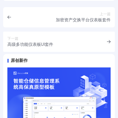
上一篇
加密资产交换平台仪表板套件
下一篇
高级多功能仪表板UI套件
原创新作