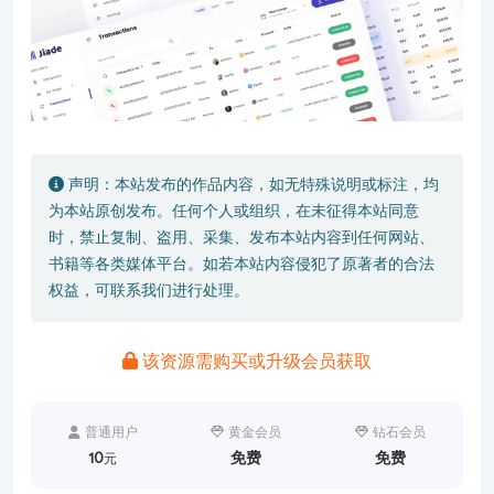
声明：本站发布的作品内容，如无特殊说明或标注，均
为本站原创发布。任何个人或组织，在未征得本站同意
时，禁止复制、盗用、采集、发布本站内容到任何网站、
书籍等各类媒体平台。如若本站内容侵犯了原著者的合法
权益，可联系我们进行处理。
该资源需购买或升级会员获取
普通用户
黄金会员
钻石会员
10
免费
免费
元