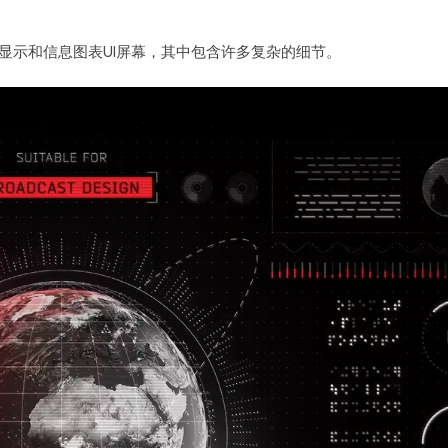
据显示和信息图表UI屏幕，其中包含许多复杂的细节。