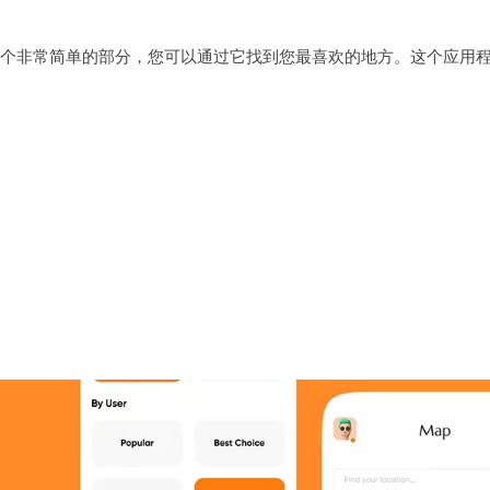
个非常简单的部分，您可以通过它找到您最喜欢的地方。这个应用