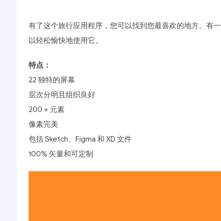
有了这个旅行应用程序，您可以找到您最喜欢的地方。有一
以轻松愉快地使用它。
特点：
22 独特的屏幕
层次分明且组织良好
200 + 元素
像素完美
包括 Sketch、Figma 和 XD 文件
100% 矢量和可定制