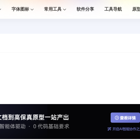
字体图标
常用工具
软件分享
工具导航
原