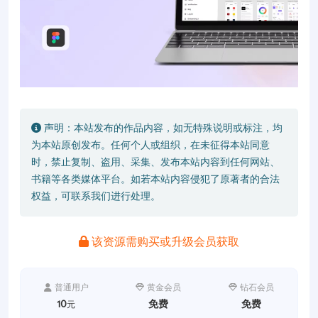
声明：本站发布的作品内容，如无特殊说明或标注，均
为本站原创发布。任何个人或组织，在未征得本站同意
时，禁止复制、盗用、采集、发布本站内容到任何网站、
书籍等各类媒体平台。如若本站内容侵犯了原著者的合法
权益，可联系我们进行处理。
该资源需购买或升级会员获取
普通用户
黄金会员
钻石会员
10
免费
免费
元