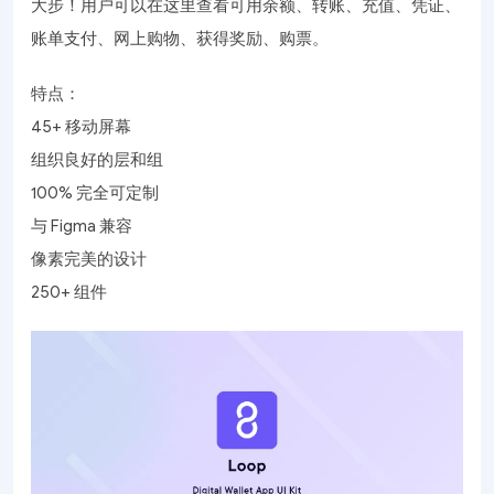
大步！用户可以在这里查看可用余额、转账、充值、凭证、
账单支付、网上购物、获得奖励、购票。
特点：
45+ 移动屏幕
组织良好的层和组
100% 完全可定制
与 Figma 兼容
像素完美的设计
250+ 组件