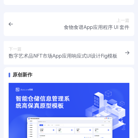
上一篇
食物食谱App应用程序 UI 套件
下一篇
数字艺术品NFT市场App应用响应式UI设计Fig模板
原创新作