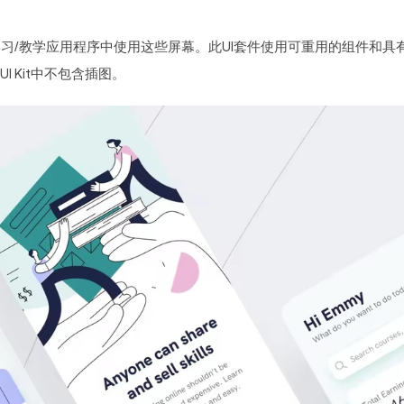
学习/教学应用程序中使用这些屏幕。此UI套件使用可重用的组件和具
 Kit中不包含插图。