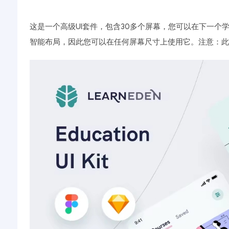
这是一个高级UI套件，包含30多个屏幕，您可以在下一个
智能布局，因此您可以在任何屏幕尺寸上使用它。注意：此UI