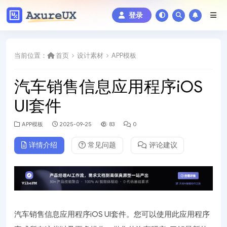
登录
当前位置：
首页
设计素材
APP模板
汽车销售信息应用程序iOS
UI套件
APP模板
2025-09-25
83
0
详情介绍
常见问题
评论建议
汽车销售信息应用程序iOS UI套件。您可以使用此应用程序