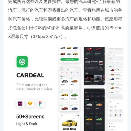
完成所有这些以及更多操作。做您的汽车研究-了解最新的
汽车，流行的汽车和即将推出的汽车。查看您所在城市的各
种汽车价格，比较两辆或更多汽车的规格和功能。该应用程
序包含适用于iOS的50多种高质量屏幕，可供使用的iPhone
X屏幕尺寸（375px X 812px）。