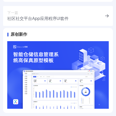
下一篇
社区社交平台App应用程序UI套件
原创新作