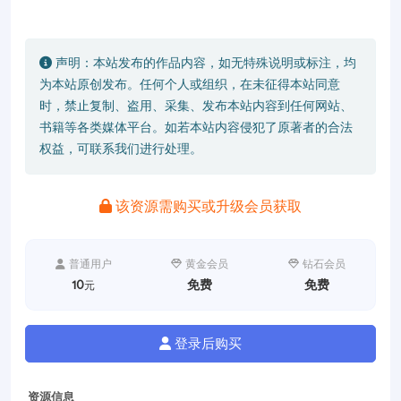
声明：本站发布的作品内容，如无特殊说明或标注，均
为本站原创发布。任何个人或组织，在未征得本站同意
时，禁止复制、盗用、采集、发布本站内容到任何网站、
书籍等各类媒体平台。如若本站内容侵犯了原著者的合法
权益，可联系我们进行处理。
该资源需购买或升级会员获取
普通用户
黄金会员
钻石会员
10
免费
免费
元
登录后购买
资源信息