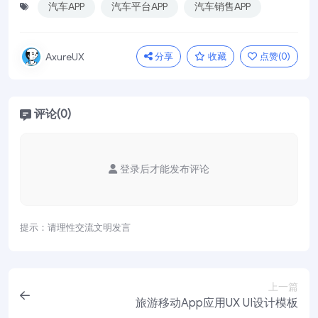
汽车APP
汽车平台APP
汽车销售APP
分享
收藏
点赞(
0
)
AxureUX
评论(0)
登录后才能发布评论
提示：请理性交流文明发言
上一篇
旅游移动App应用UX UI设计模板