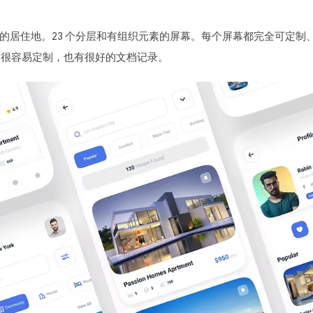
想的居住地。23 个分层和有组织元素的屏幕。每个屏幕都完全可定制
。它很容易定制，也有很好的文档记录。