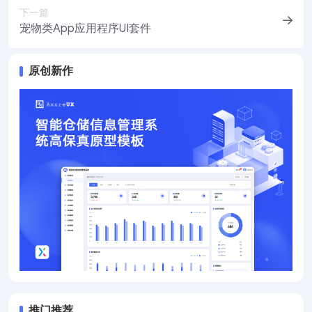
下一篇
宠物类App应用程序UI套件
原创新作
推门推荐