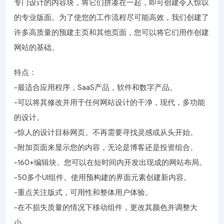
专门设计的内容块，将它们拼凑在一起，即可创建令人惊叹
的专业版面。为了使您的工作流程尽可能高效，我们创建了
许多高质量的预建主页和其他页面，您可以将它们用作创建
网站的基础。
特点：
-最适合应用程序，SaaS产品，软件和数字产品。
-可以将其修改并用于任何网站设计的干净，现代，多功能
的设计。
-惊人的设计目标网页。不再需要寻找灵感或从头开始。
-附加页面来显示您的内容，无论是博客还是投资组合。
-160+编辑块。您可以在短时间内开发出现成的网站布局。
-50多个UI组件。使用预构建的界面元素创建新内容。
-重点关注版式，可用性和整体用户体验。
-在不损失质量的情况下移动组件，更改其颜色并调整大
小。