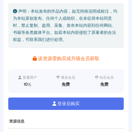
声明：本站发布的作品内容，如无特殊说明或标注，均
为本站原创发布。任何个人或组织，在未征得本站同意
时，禁止复制、盗用、采集、发布本站内容到任何网站、
书籍等各类媒体平台。如若本站内容侵犯了原著者的合法
权益，可联系我们进行处理。
该资源需购买或升级会员获取
普通用户
黄金会员
钻石会员
10
免费
免费
元
登录后购买
资源信息