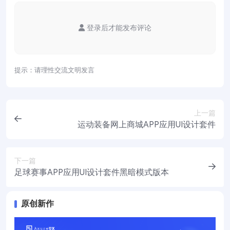
登录后才能发布评论
提示：请理性交流文明发言
上一篇
运动装备网上商城APP应用UI设计套件
下一篇
足球赛事APP应用UI设计套件黑暗模式版本
原创新作