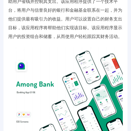
助用户省钱并控制其支出。该应用程序提供了一个技术平
台，将用户与信誉良好的银行和金融基金联系在一起，并为
他们提供最有吸引力的收益。用户可以设置自己的财务支出
目标，该应用程序将帮助他们实现该目标。该应用程序显示
用户的投资组合和储蓄，从而使用户轻松跟踪其财务活动。