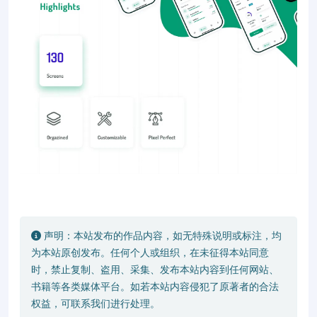
声明：本站发布的作品内容，如无特殊说明或标注，均
为本站原创发布。任何个人或组织，在未征得本站同意
时，禁止复制、盗用、采集、发布本站内容到任何网站、
书籍等各类媒体平台。如若本站内容侵犯了原著者的合法
权益，可联系我们进行处理。