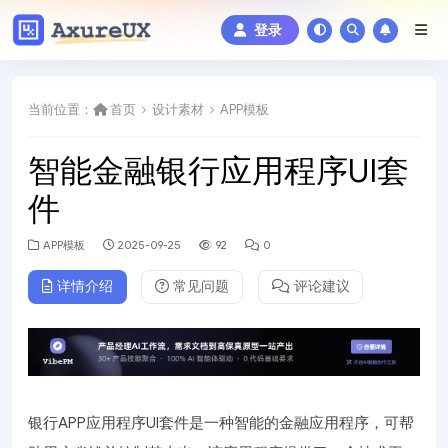
登录
当前位置：
首页
设计素材
APP模板
智能金融银行应用程序UI套
件
APP模板
2025-09-25
92
0
详情介绍
常见问题
评论建议
银行APP应用程序UI套件是一种智能的金融应用程序，可帮