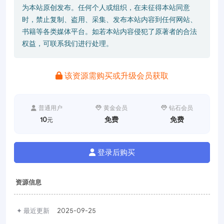
为本站原创发布。任何个人或组织，在未征得本站同意
时，禁止复制、盗用、采集、发布本站内容到任何网站、
书籍等各类媒体平台。如若本站内容侵犯了原著者的合法
权益，可联系我们进行处理。
该资源需购买或升级会员获取
普通用户
黄金会员
钻石会员
10
免费
免费
元
登录后购买
资源信息
✦ 最近更新
2025-09-25