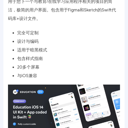
用于您下一个与教育/在线学习应用程序相关的项目的简
洁，极简的用户界面。包含用于Figma和Sketch的Swift代
码库+设计文件。
完全可定制
设计与编码
适用于暗黑模式
包含样式指南
20多个屏幕
与iOS兼容