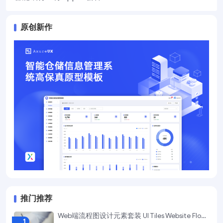
原创新作
推门推荐
Web端流程图设计元素套装 UI Tiles Website Flowcharts
1