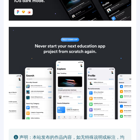
声明：本站发布的作品内容，如无特殊说明或标注，均