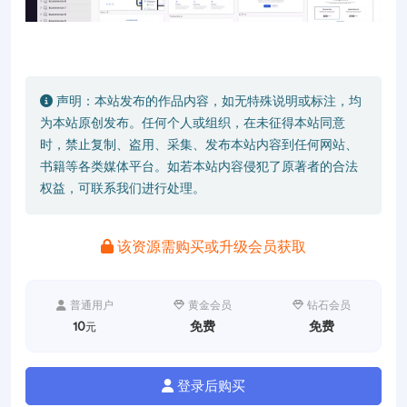
声明：本站发布的作品内容，如无特殊说明或标注，均
为本站原创发布。任何个人或组织，在未征得本站同意
时，禁止复制、盗用、采集、发布本站内容到任何网站、
书籍等各类媒体平台。如若本站内容侵犯了原著者的合法
权益，可联系我们进行处理。
该资源需购买或升级会员获取
普通用户
黄金会员
钻石会员
10
免费
免费
元
登录后购买