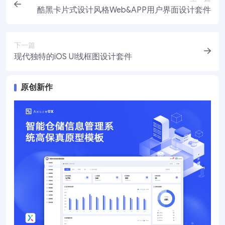
酷黑卡片式设计风格Web&APP用户界面设计套件
下一篇
现代独特的iOS UI线框图设计套件
原创新作