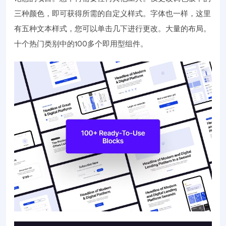
三种颜色，即可获得所需的自定义样式。字体也一样，这里
有五种文本样式，您可以单击几下进行更改。大量的布局。
十个热门类别中的100多个即用型组件。