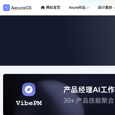
网站首页
Axure作品
设计素材