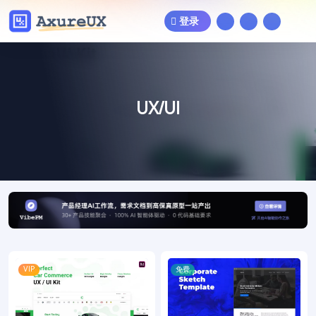
登录
UX/UI
VIP
免费