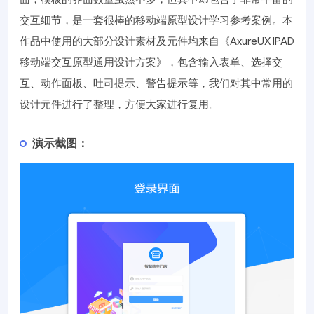
交互细节，是一套很棒的移动端原型设计学习参考案例。本
作品中使用的大部分设计素材及元件均来自《AxureUX IPAD
移动端交互原型通用设计方案》，包含输入表单、选择交
互、动作面板、吐司提示、警告提示等，我们对其中常用的
设计元件进行了整理，方便大家进行复用。
演示截图：