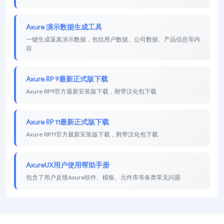
Axure 演示数据生成工具
一键生成逼真演示数据，包括用户数据、公司数据、产品信息等内
容
Axure RP 9最新正式版下载
Axure RP9官方最新安装版下载，附带汉化包下载
Axure RP 11最新正式版下载
Axure RP11官方最新安装版下载，附带汉化包下载
AxureUX用户使用帮助手册
包含了用户反馈Axure软件、模板、元件库等各类常见问题