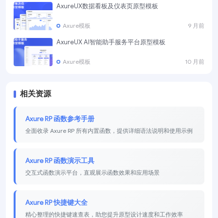
AxureUX数据看板及仪表页原型模板
Axure模板
9 月前
AxureUX AI智能助手服务平台原型模板
Axure模板
10 月前
相关资源
Axure RP 函数参考手册
全面收录 Axure RP 所有内置函数，提供详细语法说明和使用示例
Axure RP 函数演示工具
交互式函数演示平台，直观展示函数效果和应用场景
Axure RP 快捷键大全
精心整理的快捷键速查表，助您提升原型设计速度和工作效率