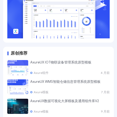
原创推荐
AxureUX IOT物联设备管理系统原型模板
Axure组件
4 月前
AxureUX WMS智能仓储信息管理系统原型模板
Axure模板
7 月前
AxureUX数据可视化大屏模板及通用组件库V2
Axure模板
9 月前