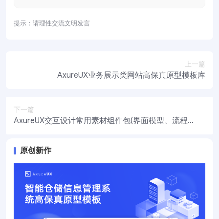
提示：请理性交流文明发言
上一篇
AxureUX业务展示类网站高保真原型模板库
下一篇
AxureUX交互设计常用素材组件包(界面模型、流程图
素材)
原创新作