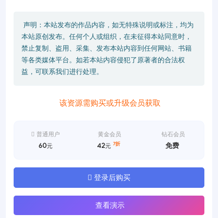
声明：本站发布的作品内容，如无特殊说明或标注，均为
本站原创发布。任何个人或组织，在未征得本站同意时，
禁止复制、盗用、采集、发布本站内容到任何网站、书籍
等各类媒体平台。如若本站内容侵犯了原著者的合法权
益，可联系我们进行处理。
该资源需购买或升级会员获取
普通用户
黄金会员
钻石会员
7折
60
42
免费
元
元
登录后购买
查看演示