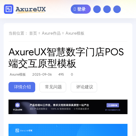
登录
当前位置：
首页
Axure作品
Axure模板
AxureUX智慧数字门店POS
端交互原型模板
Axure模板
2025-09-06
495
0
详情介绍
常见问题
评论建议