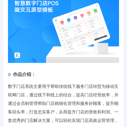
作品介绍：
数字门店系统主要用于帮助传统线下服务门店转型为移动互
联网门店，通过线下和线上的结合，提高门店经营效率，并
通过会员制管理帮助门店精细化管理和服务好顾客，提升顾
客回头率，打造忠实客户，从而提升门店的营收和利润。一
套优秀的门店解决方案，可以轻松实现门店高效运营管理，