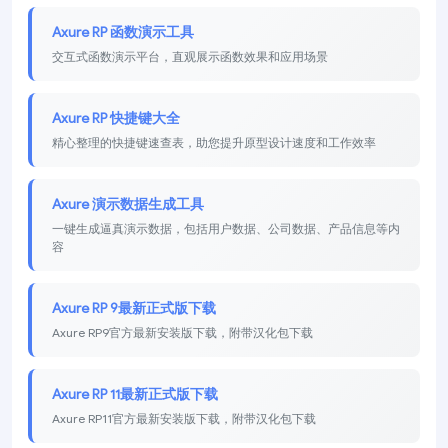
Axure RP 函数演示工具
交互式函数演示平台，直观展示函数效果和应用场景
Axure RP 快捷键大全
精心整理的快捷键速查表，助您提升原型设计速度和工作效率
Axure 演示数据生成工具
一键生成逼真演示数据，包括用户数据、公司数据、产品信息等内
容
Axure RP 9最新正式版下载
Axure RP9官方最新安装版下载，附带汉化包下载
Axure RP 11最新正式版下载
Axure RP11官方最新安装版下载，附带汉化包下载