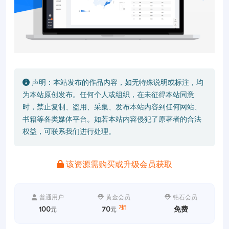
声明：本站发布的作品内容，如无特殊说明或标注，均
为本站原创发布。任何个人或组织，在未征得本站同意
时，禁止复制、盗用、采集、发布本站内容到任何网站、
书籍等各类媒体平台。如若本站内容侵犯了原著者的合法
权益，可联系我们进行处理。
该资源需购买或升级会员获取
普通用户
黄金会员
钻石会员
7折
100
70
免费
元
元