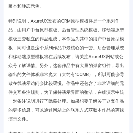
版本和静态示例。
特别说明，AxureUX发布的CRM原型模板将是一个系列作
品，由用户中台原型模板、后台管理系统模板、移动端原型
模板三套独立的作品组成，本作品为其中的用户中台原型模
板，同时也是这个系列作品中最核心的一套。后台管理系统
和移动端原型模板将在后续发布，请关注AxureUX网站或公
众号了解详情。另外，这套作品中有大量的弹窗组件，导出
输出的文件体积非常庞大（大约有100MB），所以可能会导
致在线演示访问会比较缓慢。作品中还包含了非常详细的元
件交互备注规则，为了保持演示界面的整洁，在线演示中统
一对备注说明进行了隐藏处理。如果想要了解关于这套作品
的更多信息，可以通过网站上的联系方式获取本作品的离线
演示文件。