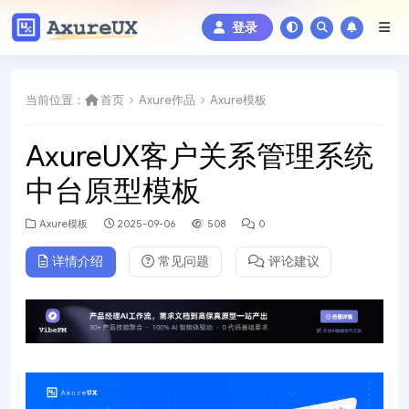
登录
当前位置：
首页
Axure作品
Axure模板
AxureUX客户关系管理系统
中台原型模板
Axure模板
2025-09-06
508
0
详情介绍
常见问题
评论建议