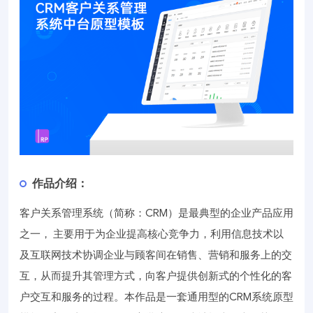
作品介绍：
客户关系管理系统（简称：CRM）是最典型的企业产品应用
之一， 主要用于为企业提高核心竞争力，利用信息技术以
及互联网技术协调企业与顾客间在销售、营销和服务上的交
互，从而提升其管理方式，向客户提供创新式的个性化的客
户交互和服务的过程。本作品是一套通用型的CRM系统原型