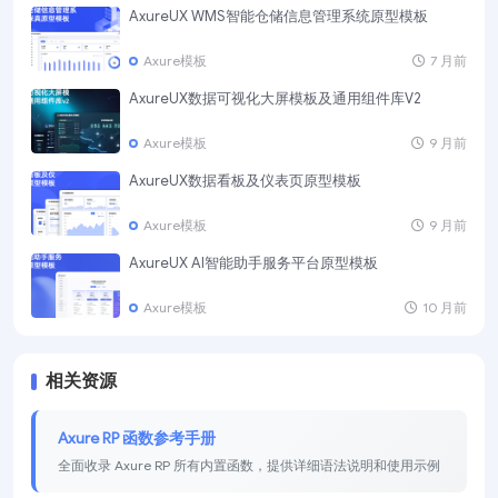
AxureUX WMS智能仓储信息管理系统原型模板
Axure模板
7 月前
AxureUX数据可视化大屏模板及通用组件库V2
Axure模板
9 月前
AxureUX数据看板及仪表页原型模板
Axure模板
9 月前
AxureUX AI智能助手服务平台原型模板
Axure模板
10 月前
相关资源
Axure RP 函数参考手册
全面收录 Axure RP 所有内置函数，提供详细语法说明和使用示例