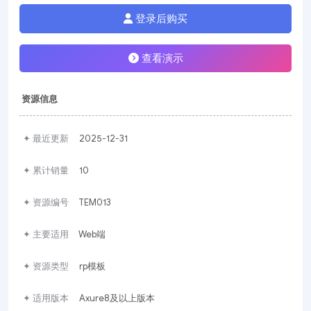
登录后购买
查看演示
资源信息
✦ 最近更新
2025-12-31
✦ 累计销量
10
✦ 资源编号
TEM013
✦ 主要适用
Web端
✦ 资源类型
rp模板
✦ 适用版本
Axure8及以上版本