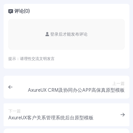
评论(0)
登录后才能发布评论
提示：请理性交流文明发言
上一篇
AxureUX CRM及协同办公APP高保真原型模板
下一篇
AxureUX客户关系管理系统后台原型模板