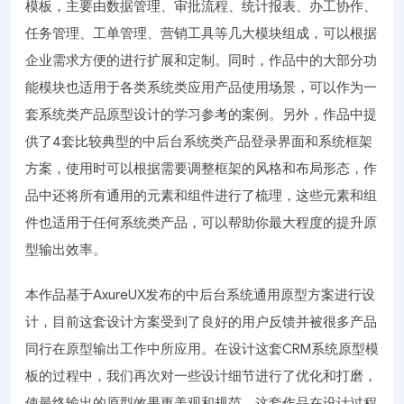
模板，主要由数据管理、审批流程、统计报表、办工协作、
任务管理、工单管理、营销工具等几大模块组成，可以根据
企业需求方便的进行扩展和定制。同时，作品中的大部分功
能模块也适用于各类系统类应用产品使用场景，可以作为一
套系统类产品原型设计的学习参考的案例。另外，作品中提
供了4套比较典型的中后台系统类产品登录界面和系统框架
方案，使用时可以根据需要调整框架的风格和布局形态，作
品中还将所有通用的元素和组件进行了梳理，这些元素和组
件也适用于任何系统类产品，可以帮助你最大程度的提升原
型输出效率。
本作品基于AxureUX发布的中后台系统通用原型方案进行设
计，目前这套设计方案受到了良好的用户反馈并被很多产品
同行在原型输出工作中所应用。在设计这套CRM系统原型模
板的过程中，我们再次对一些设计细节进行了优化和打磨，
使最终输出的原型效果更美观和规范。这套作品在设计过程