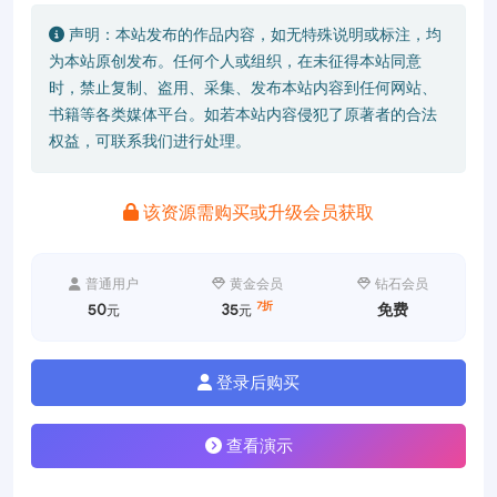
声明：本站发布的作品内容，如无特殊说明或标注，均
为本站原创发布。任何个人或组织，在未征得本站同意
时，禁止复制、盗用、采集、发布本站内容到任何网站、
书籍等各类媒体平台。如若本站内容侵犯了原著者的合法
权益，可联系我们进行处理。
该资源需购买或升级会员获取
普通用户
黄金会员
钻石会员
7折
50
35
免费
元
元
登录后购买
查看演示