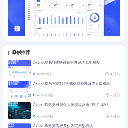
原创推荐
AxureUX IOT物联设备管理系统原型模板
Axure组件
4 月前
AxureUX WMS智能仓储信息管理系统原型模板
Axure模板
7 月前
AxureUX数据可视化大屏模板及通用组件库V2
Axure模板
9 月前
AxureUX数据看板及仪表页原型模板