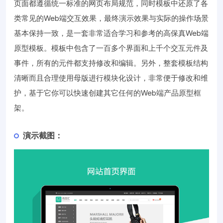
页面都遵循统一标准的网页布局规范，同时模板中还原了各
类常见的Web端交互效果，最终演示效果与实际的操作场景
基本保持一致，是一套非常适合学习和参考的高保真Web端
原型模板。模板中包含了一百多个界面和上千个交互元件及
事件，所有的元件都支持修改和编辑。另外，整套模板结构
清晰而且合理使用母版进行模块化设计，非常便于修改和维
护，基于它你可以快速创建其它任何的Web端产品原型框
架。
演示截图：