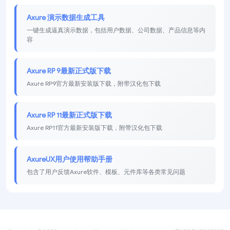
Axure 演示数据生成工具
一键生成逼真演示数据，包括用户数据、公司数据、产品信息等内
容
Axure RP 9最新正式版下载
Axure RP9官方最新安装版下载，附带汉化包下载
Axure RP 11最新正式版下载
Axure RP11官方最新安装版下载，附带汉化包下载
AxureUX用户使用帮助手册
包含了用户反馈Axure软件、模板、元件库等各类常见问题