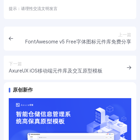
提示：请理性交流文明发言
上一篇
FontAwesome v5 Free字体图标元件库免费分享
下一篇
AxureUX iOS移动端元件库及交互原型模板
原创新作