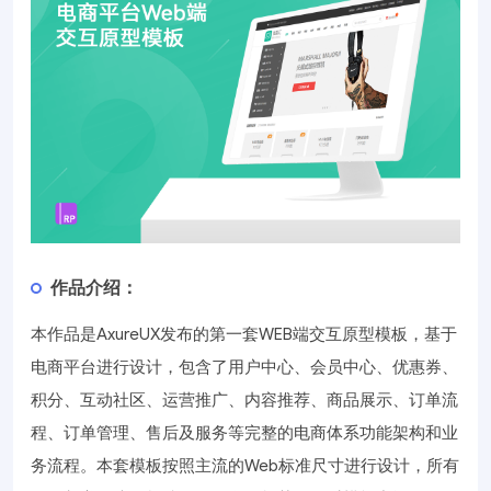
作品介绍：
本作品是AxureUX发布的第一套WEB端交互原型模板，基于
电商平台进行设计，包含了用户中心、会员中心、优惠券、
积分、互动社区、运营推广、内容推荐、商品展示、订单流
程、订单管理、售后及服务等完整的电商体系功能架构和业
务流程。本套模板按照主流的Web标准尺寸进行设计，所有