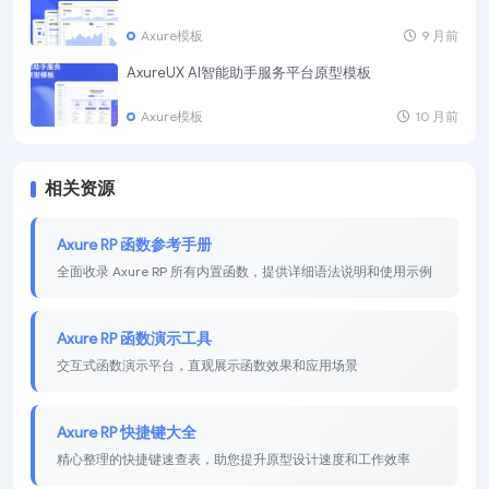
Axure模板
9 月前
AxureUX AI智能助手服务平台原型模板
Axure模板
10 月前
相关资源
Axure RP 函数参考手册
全面收录 Axure RP 所有内置函数，提供详细语法说明和使用示例
Axure RP 函数演示工具
交互式函数演示平台，直观展示函数效果和应用场景
Axure RP 快捷键大全
精心整理的快捷键速查表，助您提升原型设计速度和工作效率