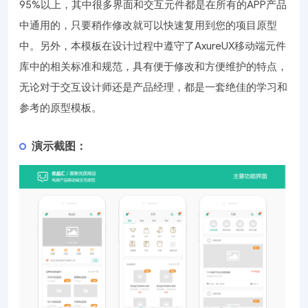
95%以上，其中很多界面和交互元件都是在所有的APP产品
中通用的，只要稍作修改就可以快速复用到您的项目原型
中。另外，本模板在设计过程中遵守了AxureUX移动端元件
库中的相关标准和规范，具有便于修改和方便维护的特点，
无论对于交互设计师还是产品经理，都是一套绝佳的学习和
参考的原型模板。
演示截图：