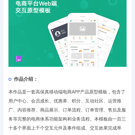
作品介绍：
本作品是一套高保真移动端电商APP产品原型模板，包含了
用户中心、会员成长、优惠券、积分、互动社区、运营推
广、内容推荐、商品展示、订单流程、订单管理、售后及服
务等完整的电商体系功能架构和业务流程。本模板由一百三
十多个界面上千个交互元件及事件组成、交互效果完成率