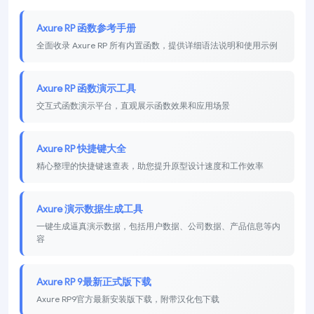
Axure RP 函数参考手册
全面收录 Axure RP 所有内置函数，提供详细语法说明和使用示例
Axure RP 函数演示工具
交互式函数演示平台，直观展示函数效果和应用场景
Axure RP 快捷键大全
精心整理的快捷键速查表，助您提升原型设计速度和工作效率
Axure 演示数据生成工具
一键生成逼真演示数据，包括用户数据、公司数据、产品信息等内
容
Axure RP 9最新正式版下载
Axure RP9官方最新安装版下载，附带汉化包下载