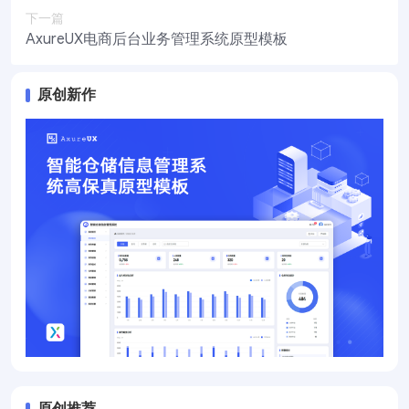
下一篇
AxureUX电商后台业务管理系统原型模板
原创新作