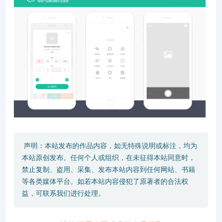
声明：本站发布的作品内容，如无特殊说明或标注，均为
本站原创发布。任何个人或组织，在未征得本站同意时，
禁止复制、盗用、采集、发布本站内容到任何网站、书籍
等各类媒体平台。如若本站内容侵犯了原著者的合法权
益，可联系我们进行处理。