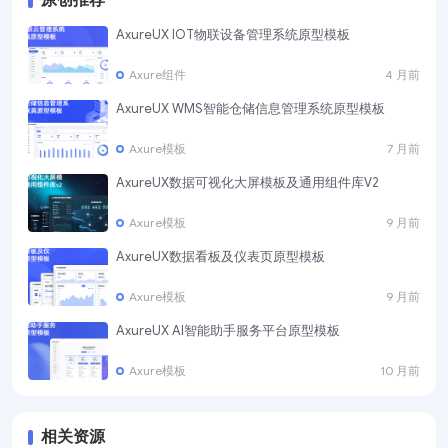
原创推荐
AxureUX IOT物联设备管理系统原型模板
Axure组件
4 月前
AxureUX WMS智能仓储信息管理系统原型模板
Axure模板
7 月前
AxureUX数据可视化大屏模板及通用组件库V2
Axure模板
9 月前
AxureUX数据看板及仪表页原型模板
Axure模板
9 月前
AxureUX AI智能助手服务平台原型模板
Axure模板
10 月前
相关资源