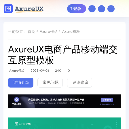
登录
当前位置：
首页
Axure作品
Axure模板
AxureUX电商产品移动端交
互原型模板
Axure模板
2025-09-06
240
0
详情介绍
常见问题
评论建议