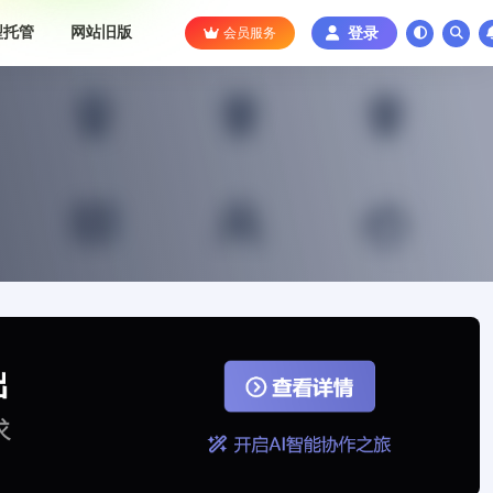
型托管
网站旧版
会员服务
登录