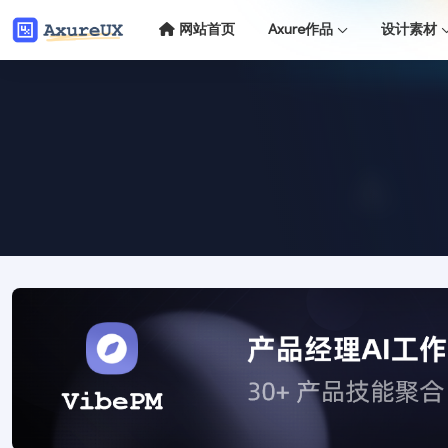
网站首页
Axure作品
设计素材