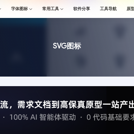
字体图标
常用工具
软件分享
工具导航
原
SVG图标