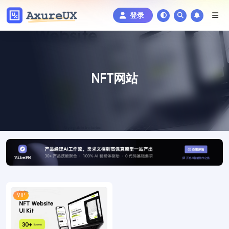
登录
NFT网站
VIP