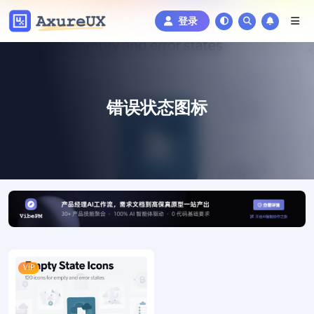
登录
错误状态图标
VIP