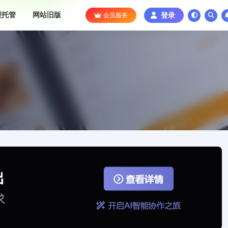
型托管
网站旧版
会员服务
登录