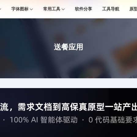
字体图标
常用工具
软件分享
工具导航
原
送餐应用