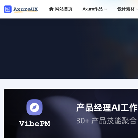
网站首页
Axure作品
设计素材