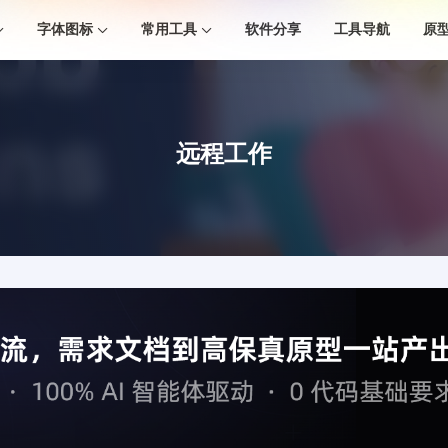
字体图标
常用工具
软件分享
工具导航
原
远程工作