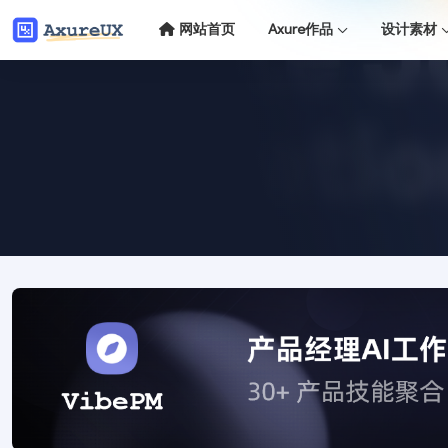
网站首页
Axure作品
设计素材