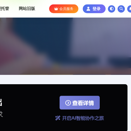
型托管
网站旧版
会员服务
登录