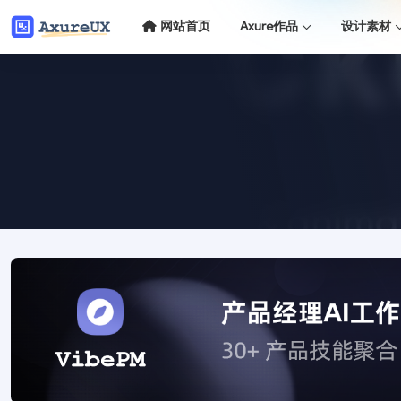
网站首页
Axure作品
设计素材