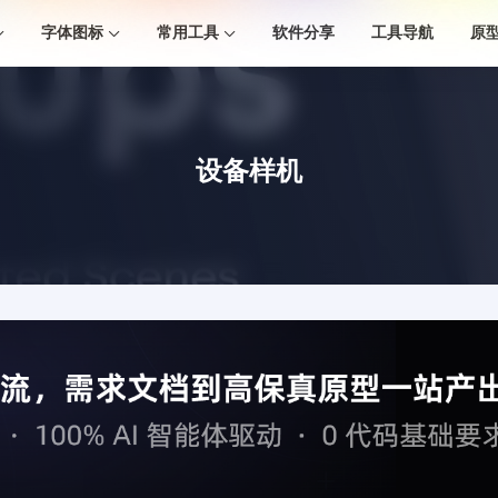
字体图标
常用工具
软件分享
工具导航
原
设备样机