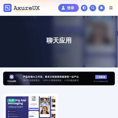
登录
聊天应用
免费