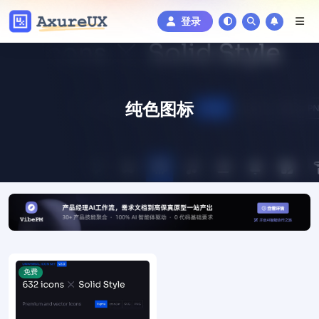
登录
纯色图标
免费