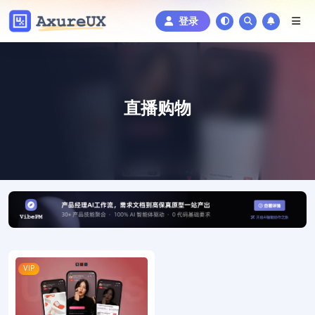
登录
直播购物
VIP