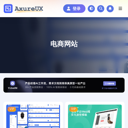
登录
电商网站
VIP
VIP