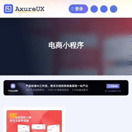
登录
电商小程序
VIP