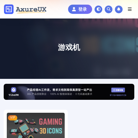
登录
游戏机
VIP