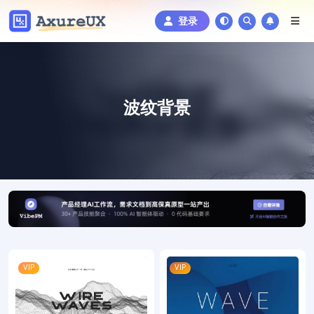
登录
波纹背景
VIP
VIP