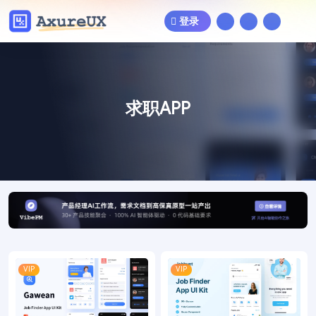
登录
求职APP
VIP
VIP